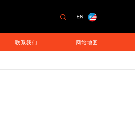
EN

联系我们
网站地图