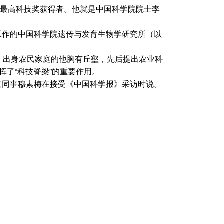
家最高科技奖获得者。他就是中国科学院院士李
工作的中国科学院遗传与发育生物学研究所（以
。出身农民家庭的他胸有丘壑，先后提出农业科
挥了“科技脊梁”的重要作用。
兼同事穆素梅在接受《中国科学报》采访时说。