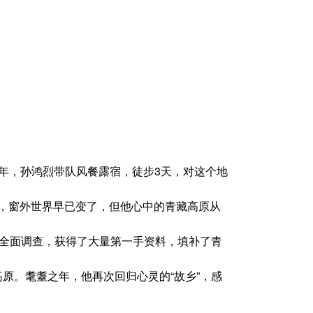
4年，孙鸿烈带队风餐露宿，徒步3天，对这个地
年，窗外世界早已变了，但他心中的青藏高原从
全面调查，获得了大量第一手资料，填补了青
原。耄耋之年，他再次回归心灵的“故乡”，感