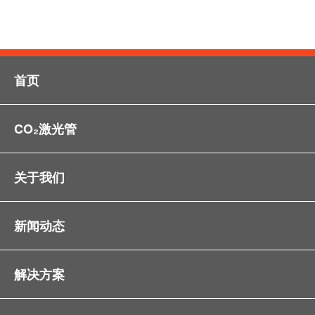
首页
CO₂激光管
关于我们
新闻动态
解决方案