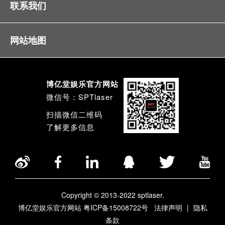
联系我们
网站地图
博亿堂娱乐官方网站
微信号：SPTlaser
扫描微信二维码
了解更多信息
Copyright © 2013-2022 sptlaser.
博亿堂娱乐官方网站 粤ICP备15008722号
法律声明
|
隐私
条款