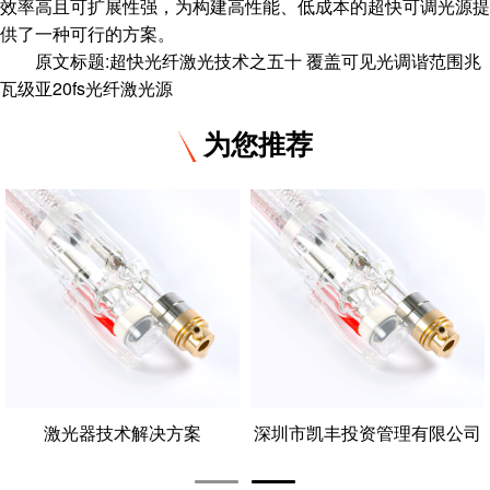
效率高且可扩展性强，为构建高性能、低成本的超快可调光源提
供了一种可行的方案。
原文标题:超快光纤激光技术之五十 覆盖可见光调谐范围兆
瓦级亚20fs光纤激光源
为您推荐
激光器技术解决方案
深圳市凯丰投资管理有限公司