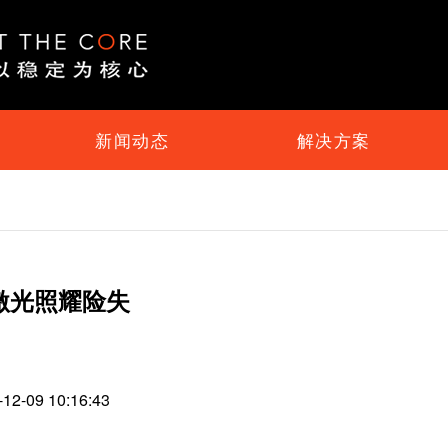
新闻动态
解决方案
激光照耀险失
09 10:16:43