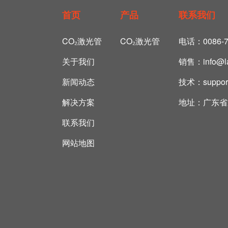
首页
产品
联系我们
CO₂激光管
CO₂激光管
电话：
0086-
关于我们
销售：
info@
新闻动态
技术：
suppo
解决方案
地址：
广东省
联系我们
网站地图