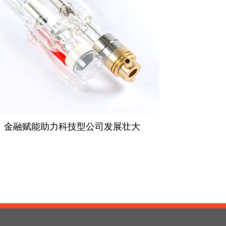
金融赋能助力科技型公司发展壮大