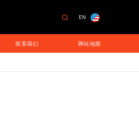
EN

联系我们
网站地图