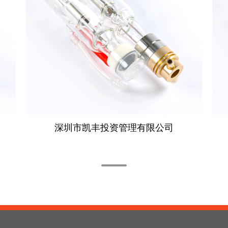
深圳市凯丰投资管理有限公司