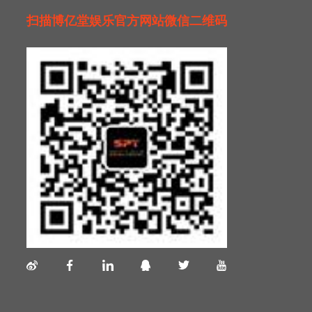
扫描博亿堂娱乐官方网站微信二维码
1