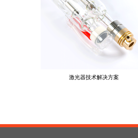
激光器技术解决方案