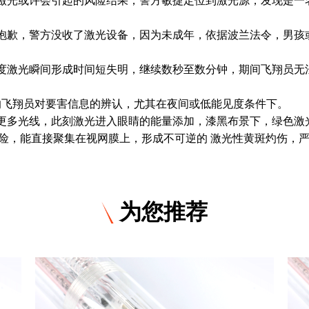
歉，警方没收了激光设备，因为未成年，依据波兰法令，男孩
激光瞬间形成时间短失明，继续数秒至数分钟，期间飞翔员无
飞翔员对要害信息的辨认，尤其在夜间或低能见度条件下。
多光线，此刻激光进入眼睛的能量添加，漆黑布景下，绿色激
别风险，能直接聚集在视网膜上，形成不可逆的 激光性黄斑灼伤，
为您推荐