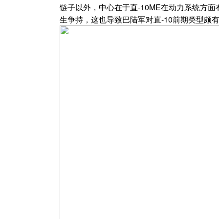
链子以外，中心在于直-10ME在动力系统方面
生争持，这也导致巴陆军对直-10前期类型颇