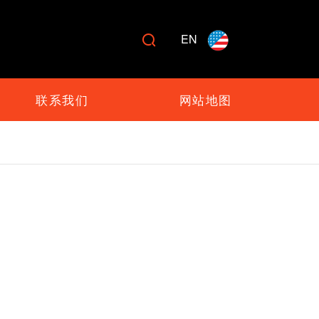
EN

联系我们
网站地图