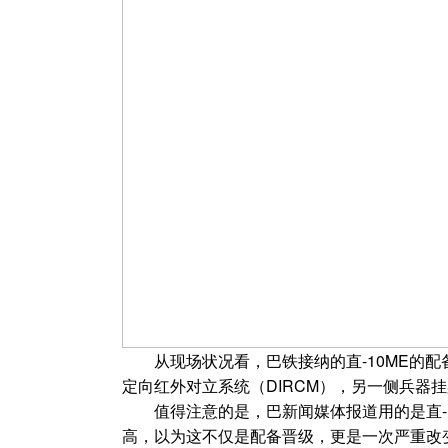
从现场状况看，巴铁接纳的直-10ME的配备
定向红外对立系统（DIRCM），另一侧兵器挂
值得注意的是，巴新闻媒体报道用的是直-10M
高，以为这不仅是配备晋级，更是一次严重改