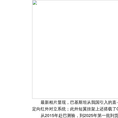
最新相片显现，巴基斯坦从我国引入的直-10
定向红外对立系统；此外短翼挂架上还搭载了CM
从2015年赴巴测验，到2025年第一批到货