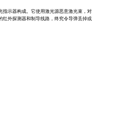
光指示器构成。它使用激光源恶意激光束，对
的红外探测器和制导线路，终究令导弹丢掉或