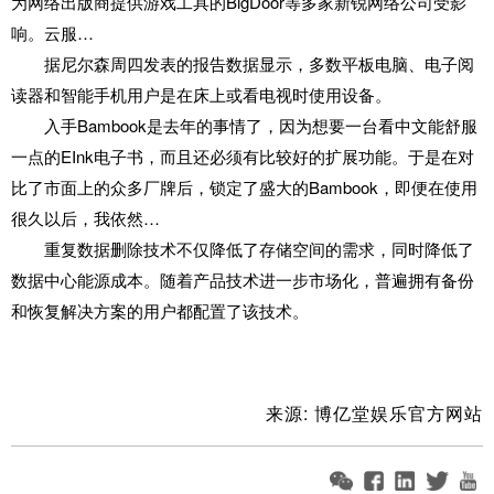
为网络出版商提供游戏工具的BigDoor等多家新锐网络公司受影
响。云服…
据尼尔森周四发表的报告数据显示，多数平板电脑、电子阅
读器和智能手机用户是在床上或看电视时使用设备。
入手Bambook是去年的事情了，因为想要一台看中文能舒服
一点的EInk电子书，而且还必须有比较好的扩展功能。于是在对
比了市面上的众多厂牌后，锁定了盛大的Bambook，即便在使用
很久以后，我依然…
重复数据删除技术不仅降低了存储空间的需求，同时降低了
数据中心能源成本。随着产品技术进一步市场化，普遍拥有备份
和恢复解决方案的用户都配置了该技术。
来源:
博亿堂娱乐官方网站