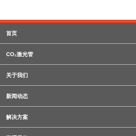
首页
CO₂激光管
关于我们
新闻动态
解决方案