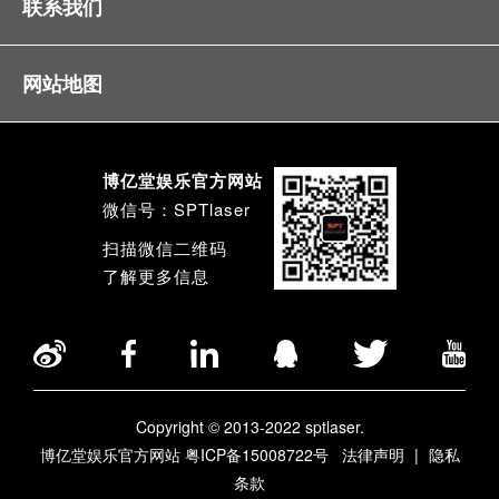
联系我们
网站地图
博亿堂娱乐官方网站
微信号：SPTlaser
扫描微信二维码
了解更多信息
Copyright © 2013-2022 sptlaser.
博亿堂娱乐官方网站 粤ICP备15008722号
法律声明
|
隐私
条款