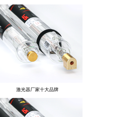
激光器厂家十大品牌