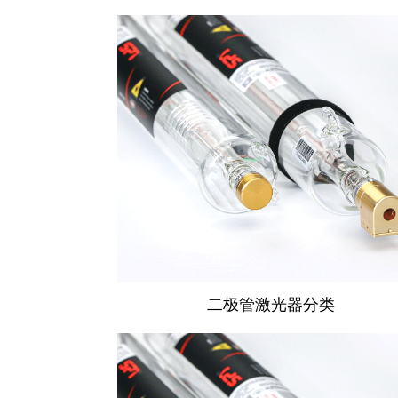
二极管激光器分类