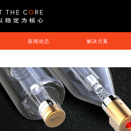
新闻动态
解决方案