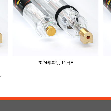
2024年02月11日B
>