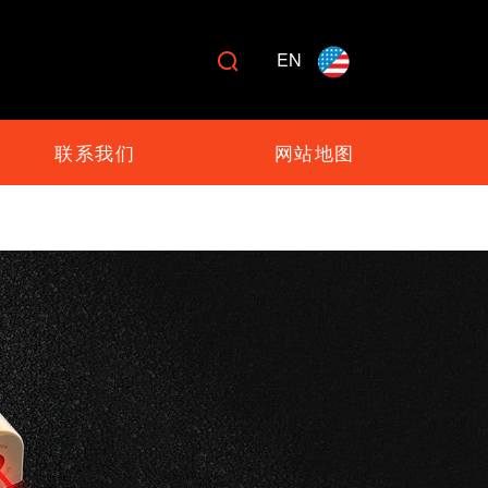
EN

联系我们
网站地图