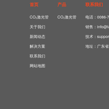
首页
产品
联系我们
CO₂激光管
CO₂激光管
电话：
0086-
关于我们
销售：
info@
新闻动态
技术：
suppo
解决方案
地址：
广东省
联系我们
网站地图