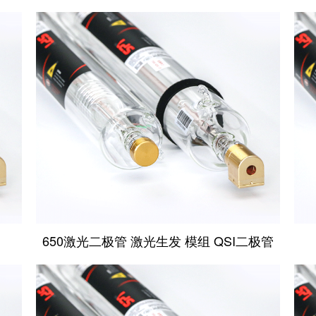
650激光二极管 激光生发 模组 QSI二极管