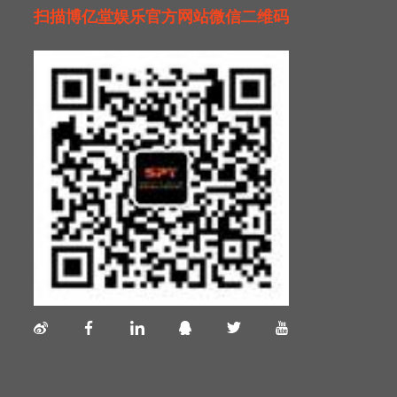
扫描博亿堂娱乐官方网站微信二维码
1