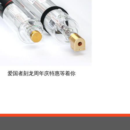
爱国者刻龙周年庆特惠等着你