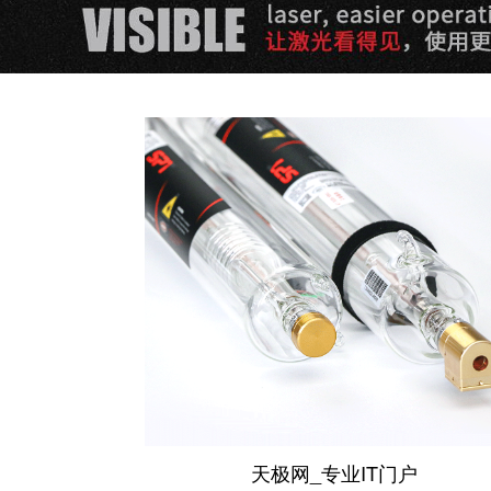
天极网_专业IT门户